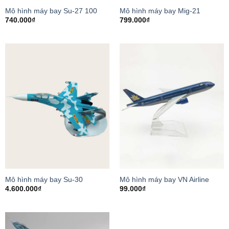
Mô hình máy bay Su-27 100
Mô hình máy bay Mig-21
740.000
₫
799.000
₫
Mô hình máy bay Su-30
Mô hình máy bay VN Airline
4.600.000
₫
99.000
₫