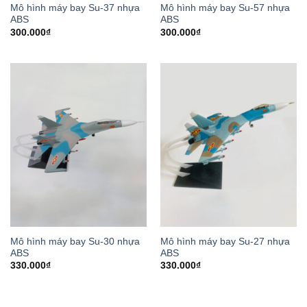
Mô hình máy bay Su-37 nhựa
Mô hình máy bay Su-57 nhựa
ABS
ABS
300.000
₫
300.000
₫
Mô hình máy bay Su-30 nhựa
Mô hình máy bay Su-27 nhựa
ABS
ABS
330.000
₫
330.000
₫