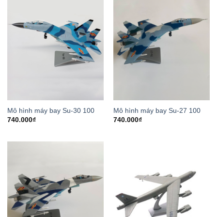
Mô hình máy bay Su-30 100
Mô hình máy bay Su-27 100
740.000
₫
740.000
₫