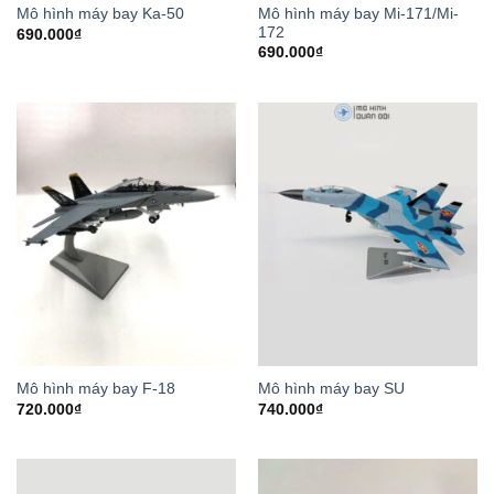
Mô hình máy bay Mi-171/Mi-
Mô hình máy bay Ka-50
172
690.000
₫
690.000
₫
Mô hình máy bay F-18
Mô hình máy bay SU
720.000
₫
740.000
₫