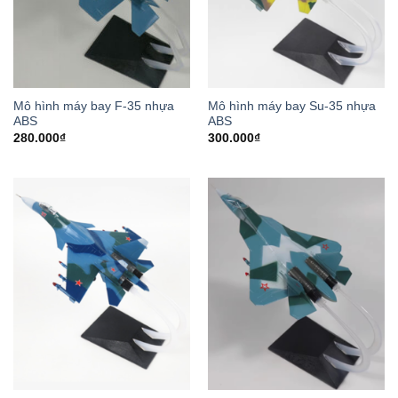
Mô hình máy bay F-35 nhựa
Mô hình máy bay Su-35 nhựa
ABS
ABS
280.000
₫
300.000
₫