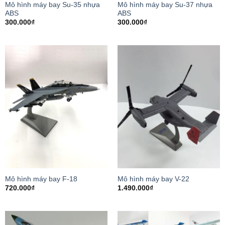
Mô hình máy bay Su-35 nhựa
Mô hình máy bay Su-37 nhựa
ABS
ABS
300.000
₫
300.000
₫
Mô hình máy bay F-18
Mô hình máy bay V-22
720.000
₫
1.490.000
₫