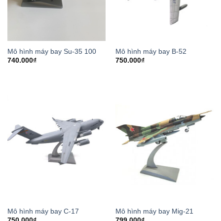
Mô hình máy bay Su-35 100
Mô hình máy bay B-52
740.000
₫
750.000
₫
Mô hình máy bay C-17
Mô hình máy bay Mig-21
750.000
₫
799.000
₫