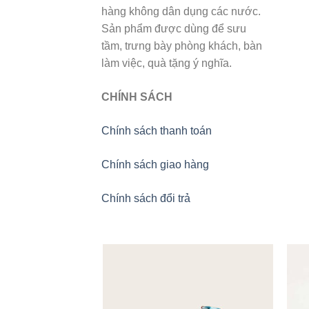
hàng không dân dụng các nước.
Sản phẩm được dùng để sưu
tầm, trưng bày phòng khách, bàn
làm việc, quà tặng ý nghĩa.
CHÍNH SÁCH
Chính sách thanh toán
Chính sách giao hàng
Chính sách đổi trả